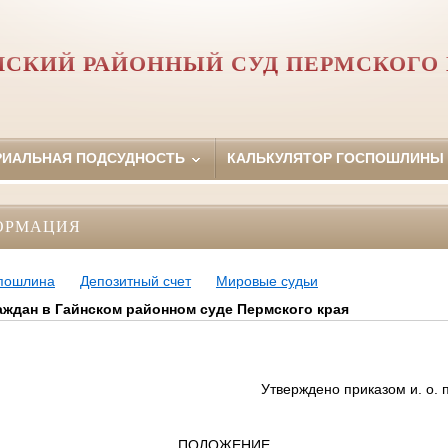
НСКИЙ РАЙОННЫЙ СУД ПЕРМСКОГО 
РИАЛЬНАЯ ПОДСУДНОСТЬ
КАЛЬКУЛЯТОР ГОСПОШЛИНЫ
ОРМАЦИЯ
 пошлина
Депозитный счет
Мировые судьи
аждан в Гайнском районном суде Пермского края
Утверждено приказом и. о. 
ПОЛОЖЕНИЕ