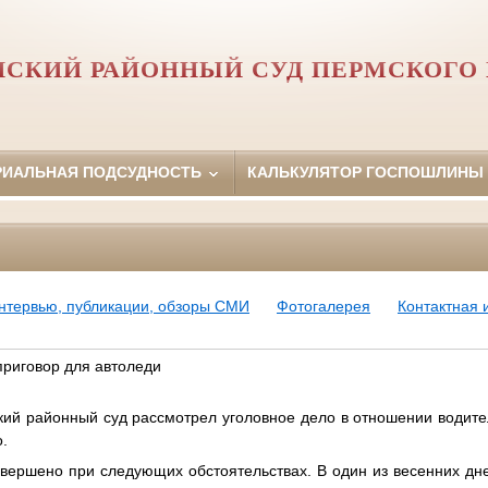
НСКИЙ РАЙОННЫЙ СУД ПЕРМСКОГО 
РИАЛЬНАЯ ПОДСУДНОСТЬ
КАЛЬКУЛЯТОР ГОСПОШЛИНЫ
нтервью, публикации, обзоры СМИ
Фотогалерея
Контактная
риговор для автоледи
айонный суд рассмотрел уголовное дело в отношении водите
о.
о при следующих обстоятельствах. В один из весенних дне