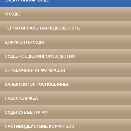
ЭЛЕКТРОННОМ ВИДЕ
О СУДЕ
ТЕРРИТОРИАЛЬНАЯ ПОДСУДНОСТЬ
ДОКУМЕНТЫ СУДА
СУДЕБНОЕ ДЕЛОПРОИЗВОДСТВО
СПРАВОЧНАЯ ИНФОРМАЦИЯ
КАЛЬКУЛЯТОР ГОСПОШЛИНЫ
ПРЕСС-СЛУЖБА
СУДЫ СУБЪЕКТА РФ
ПРОТИВОДЕЙСТВИЕ КОРРУПЦИИ