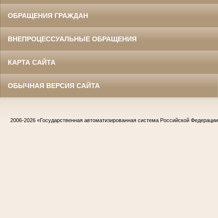
ОБРАЩЕНИЯ ГРАЖДАН
ВНЕПРОЦЕССУАЛЬНЫЕ ОБРАЩЕНИЯ
КАРТА САЙТА
ОБЫЧНАЯ ВЕРСИЯ САЙТА
2006-2026
«Государственная автоматизированная система Российской Федераци