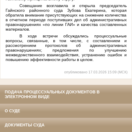
Совещание возглавила и открыла председатель
Гайнского районного суда Зубова Екатерина, которая
обратила внимание присутствующих на снижение количества
в отчетном периоде поступивших дел об административных
правонарушениях «по линии ГАИ» и качества составленных
материалов.
В ходе встречи обсуждались процессуальные
вопросы, связанные, в том числе, с составлением и
рассмотрением протоколов об административных
правонарушениях; предложения по улучшению
межведомственного взаимодействия, устранению ошибок и
повышению эффективности работы в целом.
опубликовано 17.03.2026 15:09 (МСК)
ПОДАЧА ПРОЦЕССУАЛЬНЫХ ДОКУМЕНТОВ В
ЭЛЕКТРОННОМ ВИДЕ
О СУДЕ
ДОКУМЕНТЫ СУДА