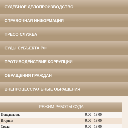
СУДЕБНОЕ ДЕЛОПРОИЗВОДСТВО
СПРАВОЧНАЯ ИНФОРМАЦИЯ
ПРЕСС-СЛУЖБА
СУДЫ СУБЪЕКТА РФ
ПРОТИВОДЕЙСТВИЕ КОРРУПЦИИ
ОБРАЩЕНИЯ ГРАЖДАН
ВНЕПРОЦЕССУАЛЬНЫЕ ОБРАЩЕНИЯ
РЕЖИМ РАБОТЫ СУДА
Понедельник
9:00 - 18:00
Вторник
9:00 - 18:00
Среда
9:00 - 18:00