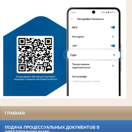
ГЛАВНАЯ
ПОДАЧА ПРОЦЕССУАЛЬНЫХ ДОКУМЕНТОВ В