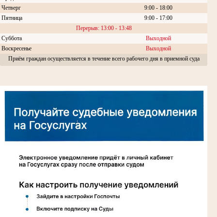
Четверг
9:00 - 18:00
Пятница
9:00 - 17:00
Перерыв: 13:00 - 13:48
Суббота
Выходной
Воскресенье
Выходной
Приём граждан осуществляется в течение всего рабочего дня в приемной суда