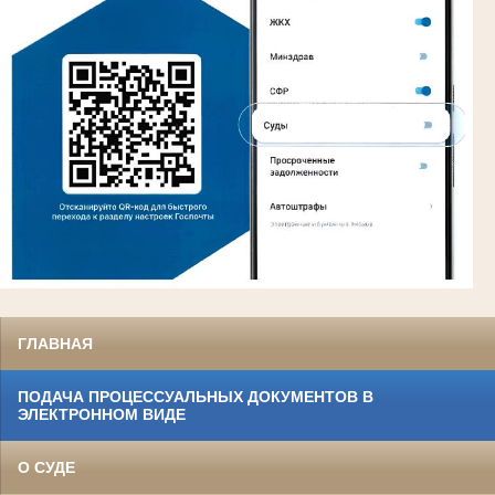
ГЛАВНАЯ
ПОДАЧА ПРОЦЕССУАЛЬНЫХ ДОКУМЕНТОВ В
ЭЛЕКТРОННОМ ВИДЕ
О СУДЕ