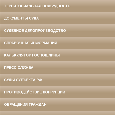
ТЕРРИТОРИАЛЬНАЯ ПОДСУДНОСТЬ
ДОКУМЕНТЫ СУДА
СУДЕБНОЕ ДЕЛОПРОИЗВОДСТВО
СПРАВОЧНАЯ ИНФОРМАЦИЯ
КАЛЬКУЛЯТОР ГОСПОШЛИНЫ
ПРЕСС-СЛУЖБА
СУДЫ СУБЪЕКТА РФ
ПРОТИВОДЕЙСТВИЕ КОРРУПЦИИ
ОБРАЩЕНИЯ ГРАЖДАН