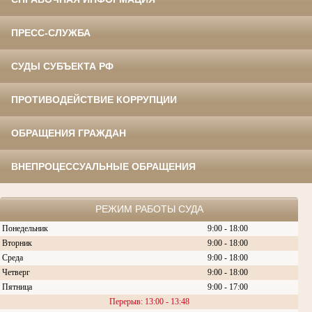
ПРЕСС-СЛУЖБА
СУДЫ СУБЪЕКТА РФ
ПРОТИВОДЕЙСТВИЕ КОРРУПЦИИ
ОБРАЩЕНИЯ ГРАЖДАН
ВНЕПРОЦЕССУАЛЬНЫЕ ОБРАЩЕНИЯ
РЕЖИМ РАБОТЫ СУДА
Понедельник
9:00 - 18:00
Вторник
9:00 - 18:00
Среда
9:00 - 18:00
Четверг
9:00 - 18:00
Пятница
9:00 - 17:00
Перерыв: 13:00 - 13:48