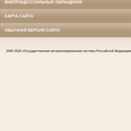
ВНЕПРОЦЕССУАЛЬНЫЕ ОБРАЩЕНИЯ
КАРТА САЙТА
ОБЫЧНАЯ ВЕРСИЯ САЙТА
2006-2026
«Государственная автоматизированная система Российской Федераци