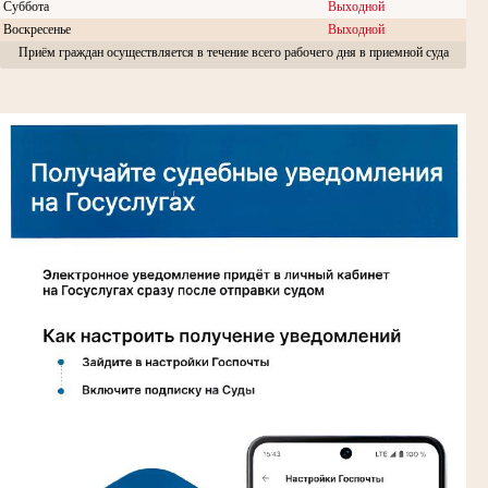
Суббота
Выходной
Воскресенье
Выходной
Приём граждан осуществляется в течение всего рабочего дня в приемной суда