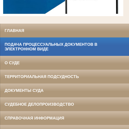
ГЛАВНАЯ
ПОДАЧА ПРОЦЕССУАЛЬНЫХ ДОКУМЕНТОВ В
ЭЛЕКТРОННОМ ВИДЕ
О СУДЕ
ТЕРРИТОРИАЛЬНАЯ ПОДСУДНОСТЬ
ДОКУМЕНТЫ СУДА
СУДЕБНОЕ ДЕЛОПРОИЗВОДСТВО
СПРАВОЧНАЯ ИНФОРМАЦИЯ