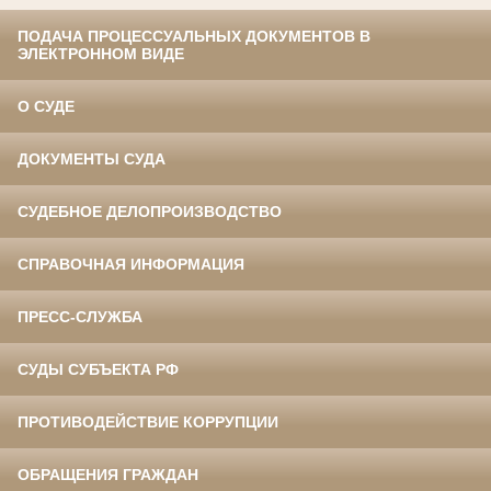
ПОДАЧА ПРОЦЕССУАЛЬНЫХ ДОКУМЕНТОВ В
ЭЛЕКТРОННОМ ВИДЕ
О СУДЕ
ДОКУМЕНТЫ СУДА
СУДЕБНОЕ ДЕЛОПРОИЗВОДСТВО
СПРАВОЧНАЯ ИНФОРМАЦИЯ
ПРЕСС-СЛУЖБА
СУДЫ СУБЪЕКТА РФ
ПРОТИВОДЕЙСТВИЕ КОРРУПЦИИ
ОБРАЩЕНИЯ ГРАЖДАН