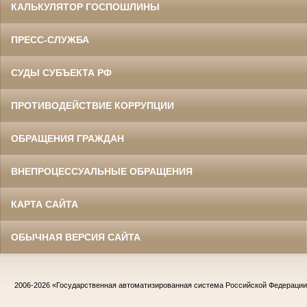
КАЛЬКУЛЯТОР ГОСПОШЛИНЫ
ПРЕСС-СЛУЖБА
СУДЫ СУБЪЕКТА РФ
ПРОТИВОДЕЙСТВИЕ КОРРУПЦИИ
ОБРАЩЕНИЯ ГРАЖДАН
ВНЕПРОЦЕССУАЛЬНЫЕ ОБРАЩЕНИЯ
КАРТА САЙТА
ОБЫЧНАЯ ВЕРСИЯ САЙТА
2006-2026
«Государственная автоматизированная система Российской Федераци