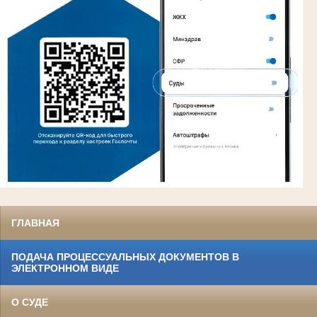
ГЛАВНАЯ
ПОДАЧА ПРОЦЕССУАЛЬНЫХ ДОКУМЕНТОВ В
ЭЛЕКТРОННОМ ВИДЕ
О СУДЕ