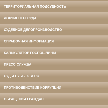
ТЕРРИТОРИАЛЬНАЯ ПОДСУДНОСТЬ
ДОКУМЕНТЫ СУДА
СУДЕБНОЕ ДЕЛОПРОИЗВОДСТВО
СПРАВОЧНАЯ ИНФОРМАЦИЯ
КАЛЬКУЛЯТОР ГОСПОШЛИНЫ
ПРЕСС-СЛУЖБА
СУДЫ СУБЪЕКТА РФ
ПРОТИВОДЕЙСТВИЕ КОРРУПЦИИ
ОБРАЩЕНИЯ ГРАЖДАН