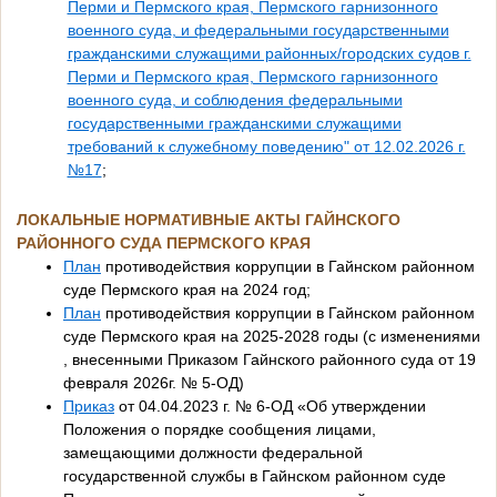
Перми и Пермского края, Пермского гарнизонного
военного суда, и федеральными государственными
гражданскими служащими районных/городских судов г.
Перми и Пермского края, Пермского гарнизонного
военного суда, и соблюдения федеральными
государственными гражданскими служащими
требований к служебному поведению" от 12.02.2026 г.
№17
;
ЛОКАЛЬНЫЕ НОРМАТИВНЫЕ АКТЫ ГАЙНСКОГО
РАЙОННОГО СУДА ПЕРМСКОГО КРАЯ
План
противодействия коррупции в Гайнском районном
суде Пермского края на 2024 год;
План
противодействия коррупции в Гайнском районном
суде Пермского края на 2025-2028 годы (с изменениями
, внесенными Приказом Гайнского районного суда от 19
февраля 2026г. № 5-ОД)
Приказ
от 04.04.2023 г. № 6-ОД «Об утверждении
Положения о порядке сообщения лицами,
замещающими должности федеральной
государственной службы в Гайнском районном суде