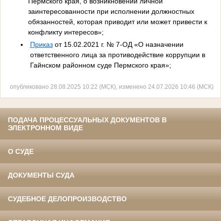
Пермского края, о возникновении личной
заинтересованности при исполнении должностных
обязанностей, которая приводит или может привести к
конфликту интересов»;
Приказ
от 15.02.2021 г. № 7-ОД «О назначении
ответственного лица за противодействие коррупции в
Гайнском районном суде Пермского края»;
опубликовано 28.08.2025 10:22 (МСК), изменено 24.07.2026 10:46 (МСК)
ПОДАЧА ПРОЦЕССУАЛЬНЫХ ДОКУМЕНТОВ В
ЭЛЕКТРОННОМ ВИДЕ
О СУДЕ
ДОКУМЕНТЫ СУДА
СУДЕБНОЕ ДЕЛОПРОИЗВОДСТВО