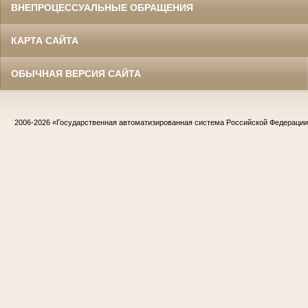
ВНЕПРОЦЕССУАЛЬНЫЕ ОБРАЩЕНИЯ
КАРТА САЙТА
ОБЫЧНАЯ ВЕРСИЯ САЙТА
2006-2026
«Государственная автоматизированная система Российской Федераци