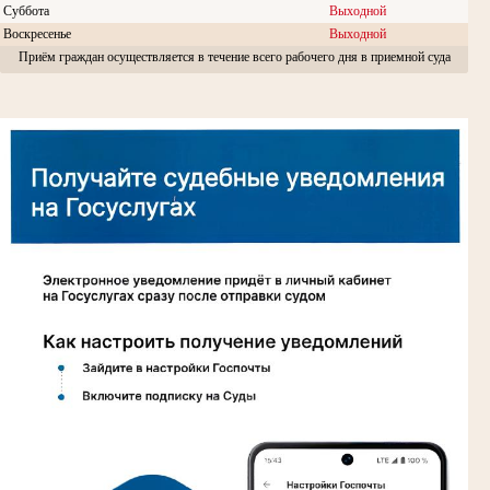
Суббота
Выходной
Воскресенье
Выходной
Приём граждан осуществляется в течение всего рабочего дня в приемной суда