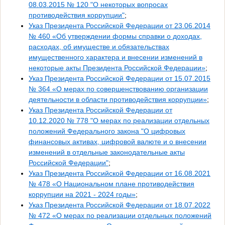
08.03.2015 № 120 "О некоторых вопросах
противодействия коррупции"
;
Указ Президента Российской Федерации от 23.06.2014
№ 460 «Об утверждении формы справки о доходах,
расходах, об имуществе и обязательствах
имущественного характера и внесении изменений в
некоторые акты Президента Российской Федерации»
;
Указ Президента Российской Федерации от 15.07.2015
№ 364 «О мерах по совершенствованию организации
деятельности в области противодействия коррупции»
;
Указ Президента Российской Федерации от
10.12.2020 № 778 "О мерах по реализации отдельных
положений Федерального закона "О цифровых
финансовых активах, цифровой валюте и о внесении
изменений в отдельные законодательные акты
Российской Федерации"
;
Указ Президента Российской Федерации от 16.08.2021
№ 478 «О Национальном плане противодействия
коррупции на 2021 - 2024 годы»
;
Указ Президента Российской Федерации от 18.07.2022
№ 472 «О мерах по реализации отдельных положений